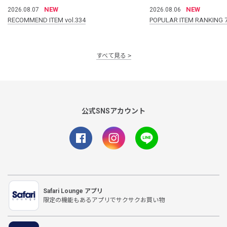
NEW
NEW
2026.08.07
2026.08.06
RECOMMEND ITEM vol.334
POPULAR ITEM RANKING 
すべて見る
公式SNSアカウント
Safari Lounge アプリ
限定の機能もあるアプリでサクサクお買い物