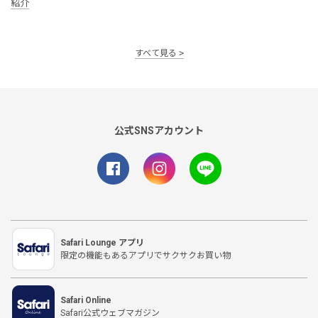
紹介
すべて見る
公式SNSアカウント
Safari Lounge アプリ
限定の機能もあるアプリでサクサクお買い物
Safari Online
Safari公式ウェブマガジン