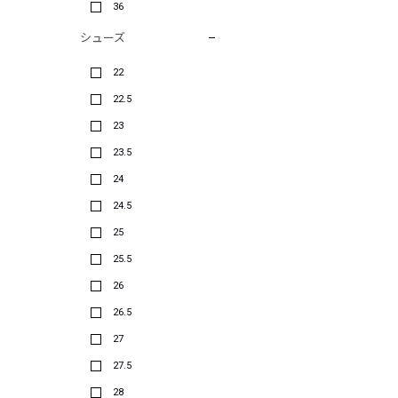
36
シューズ
22
22.5
23
23.5
24
24.5
25
25.5
26
26.5
27
27.5
28