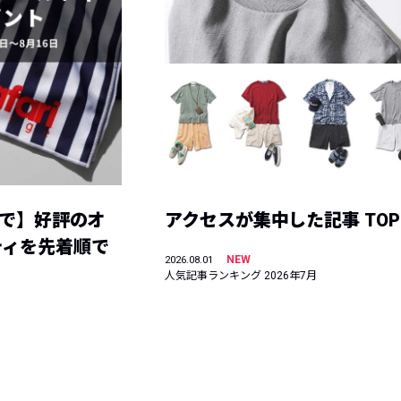
まで】好評のオ
アクセスが集中した記事 TOP
ティを先着順で
NEW
2026.08.01
人気記事ランキング 2026年7月