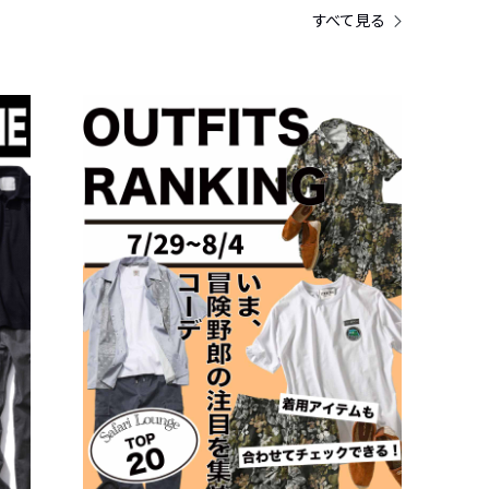
すべて見る