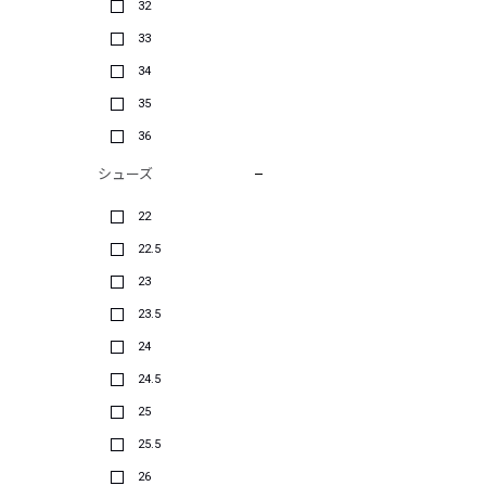
32
33
34
35
36
シューズ
22
22.5
23
23.5
24
24.5
25
25.5
26