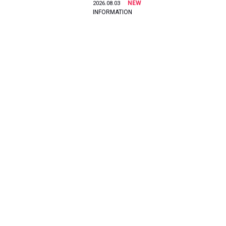
NEW
2026.08.03
INFORMATION