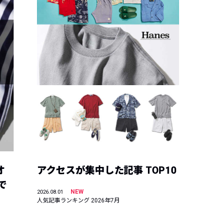
オ
アクセスが集中した記事 TOP10
で
NEW
2026.08.01
人気記事ランキング 2026年7月