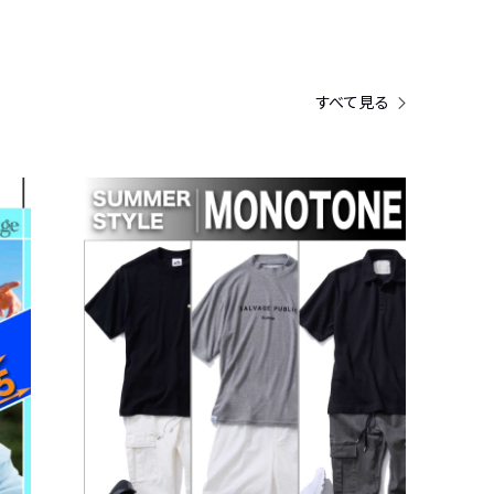
すべて見る