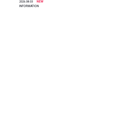
NEW
2026.08.03
INFORMATION