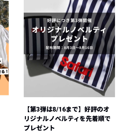
【第3弾は8/16まで】好評のオ
リジナルノベルティを先着順で
プレゼント