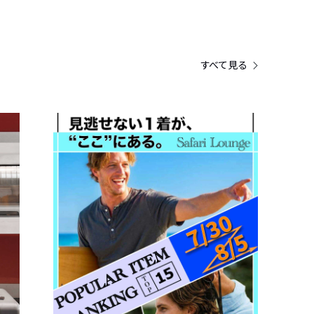
すべて見る