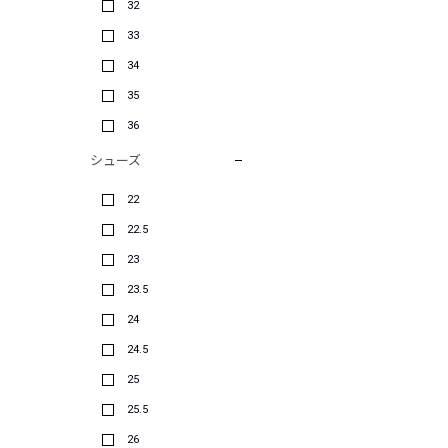
32
33
34
35
36
シューズ
22
22.5
23
23.5
24
24.5
25
25.5
26