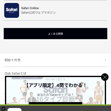
Safari Online
Safari公式ウェブマガジン
よくある質問
初めての方
Club Safariとは
【アプリ限定】4問でわかる！
ショッピングガイド
あなたの"Safariタイプ"は？
会社概要・規約
詳しくはこちら ＞
×