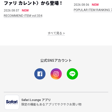
ファリ カレント〉から登場！
NEW
2026.08.06
POPULAR ITEM RANKING 
NEW
2026.08.07
RECOMMEND ITEM vol.334
すべて見る
公式SNSアカウント
Safari Lounge アプリ
限定の機能もあるアプリでサクサクお買い物