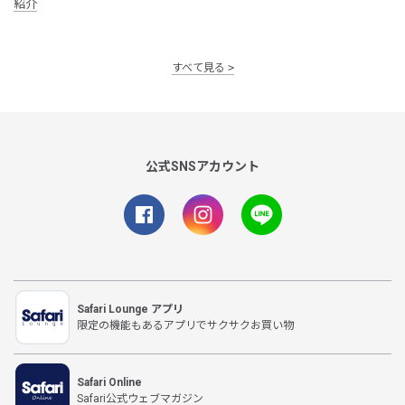
紹介
すべて見る
公式SNSアカウント
Safari Lounge アプリ
限定の機能もあるアプリでサクサクお買い物
Safari Online
Safari公式ウェブマガジン