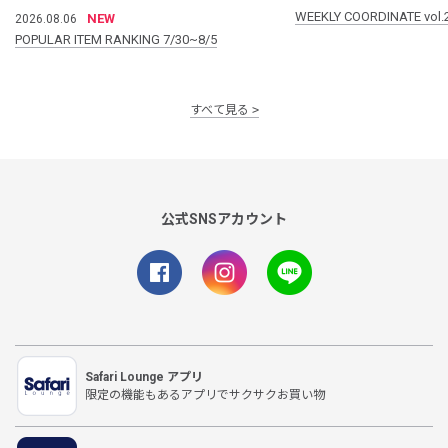
WEEKLY COORDINATE vol.
NEW
2026.08.06
POPULAR ITEM RANKING 7/30~8/5
すべて見る
公式SNSアカウント
Safari Lounge アプリ
限定の機能もあるアプリでサクサクお買い物