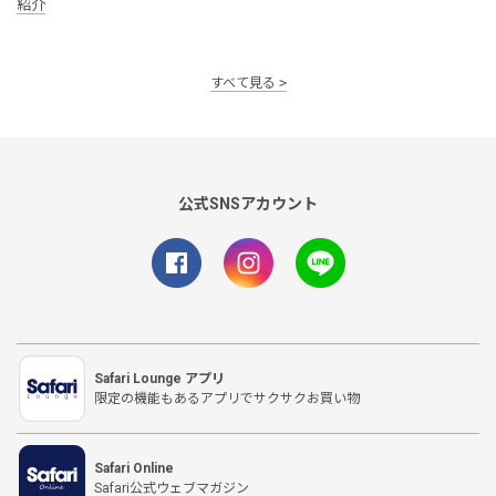
紹介
すべて見る
公式SNSアカウント
Safari Lounge アプリ
限定の機能もあるアプリでサクサクお買い物
Safari Online
Safari公式ウェブマガジン