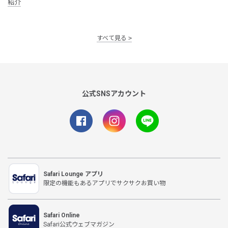
紹介
すべて見る
公式SNSアカウント
Safari Lounge アプリ
限定の機能もあるアプリでサクサクお買い物
Safari Online
Safari公式ウェブマガジン