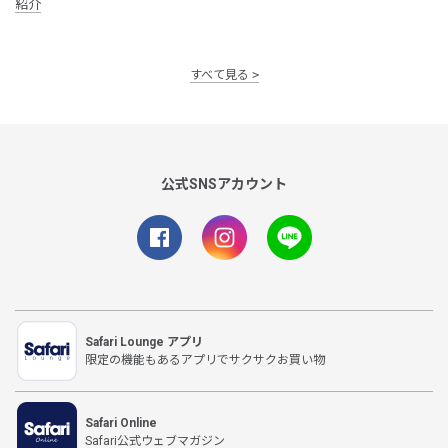
紹介
すべて見る
公式SNSアカウント
Safari Lounge アプリ
限定の機能もあるアプリでサクサクお買い物
Safari Online
Safari公式ウェブマガジン