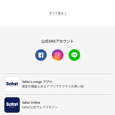
すべて見る
公式SNSアカウント
Safari Lounge アプリ
限定の機能もあるアプリでサクサクお買い物
Safari Online
Safari公式ウェブマガジン