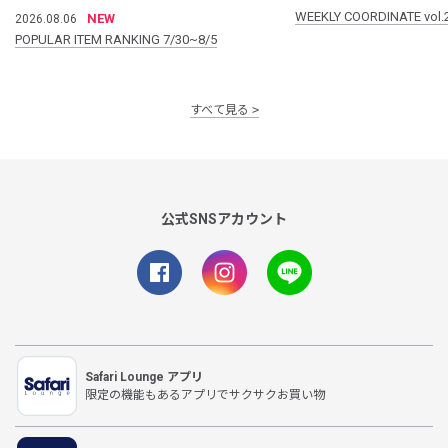
WEEKLY COORDINATE vol.
NEW
2026.08.06
POPULAR ITEM RANKING 7/30~8/5
すべて見る
公式SNSアカウント
Safari Lounge アプリ
限定の機能もあるアプリでサクサクお買い物