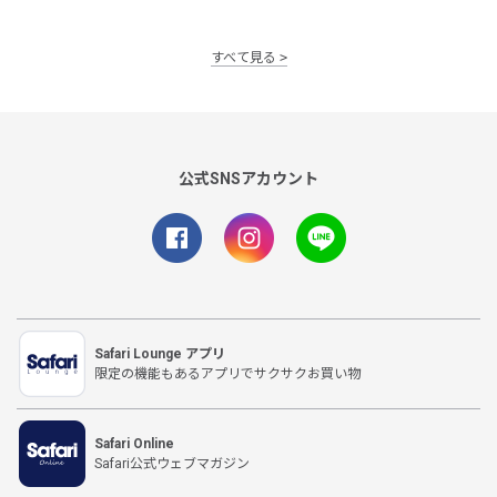
すべて見る
公式SNSアカウント
Safari Lounge アプリ
限定の機能もあるアプリでサクサクお買い物
Safari Online
Safari公式ウェブマガジン