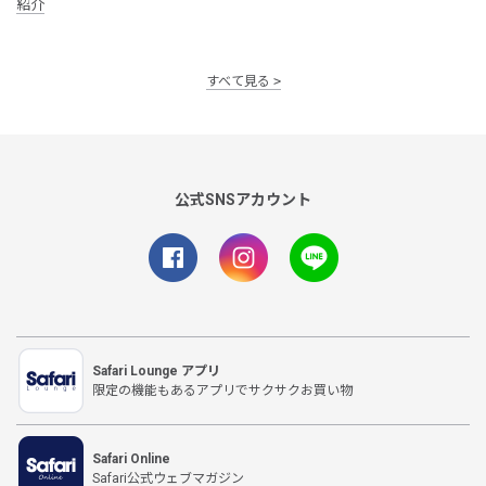
紹介
すべて見る
公式SNSアカウント
Safari Lounge アプリ
限定の機能もあるアプリでサクサクお買い物
Safari Online
Safari公式ウェブマガジン