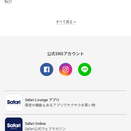
紹介
すべて見る
公式SNSアカウント
Safari Lounge アプリ
限定の機能もあるアプリでサクサクお買い物
Safari Online
Safari公式ウェブマガジン