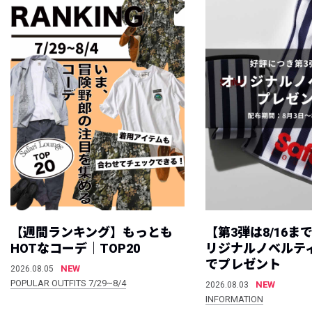
【週間ランキング】もっとも
【第3弾は8/16ま
HOTなコーデ｜TOP20
リジナルノベルテ
でプレゼント
NEW
2026.08.05
POPULAR OUTFITS 7/29~8/4
NEW
2026.08.03
INFORMATION