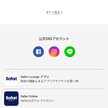
すべて見る
公式SNSアカウント
Safari Lounge アプリ
限定の機能もあるアプリでサクサクお買い物
Safari Online
Safari公式ウェブマガジン