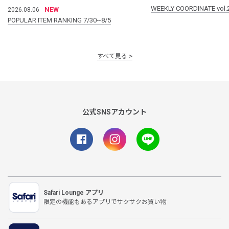
WEEKLY COORDINATE vol.
NEW
2026.08.06
POPULAR ITEM RANKING 7/30~8/5
すべて見る
公式SNSアカウント
Safari Lounge アプリ
限定の機能もあるアプリでサクサクお買い物