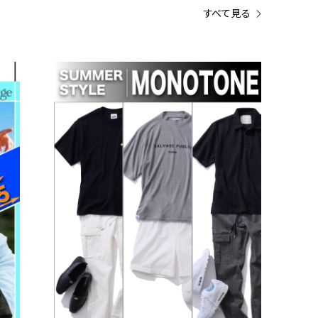
すべて見る