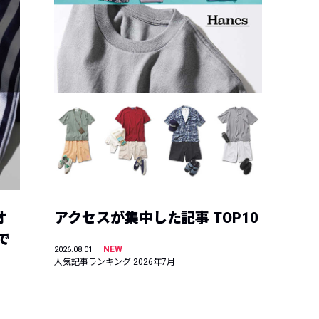
オ
アクセスが集中した記事 TOP10
で
NEW
2026.08.01
人気記事ランキング 2026年7月