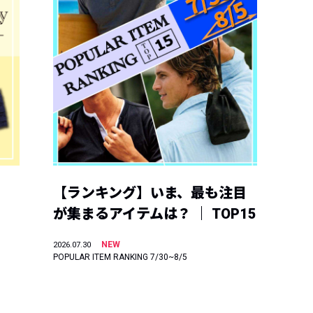
【ランキング】いま、最も注目
が集まるアイテムは？ ｜ TOP15
NEW
2026.07.30
POPULAR ITEM RANKING 7/30~8/5