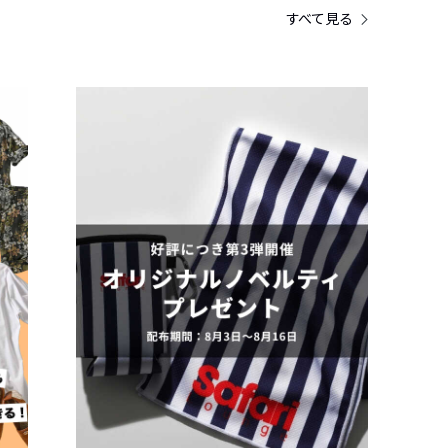
すべて見る