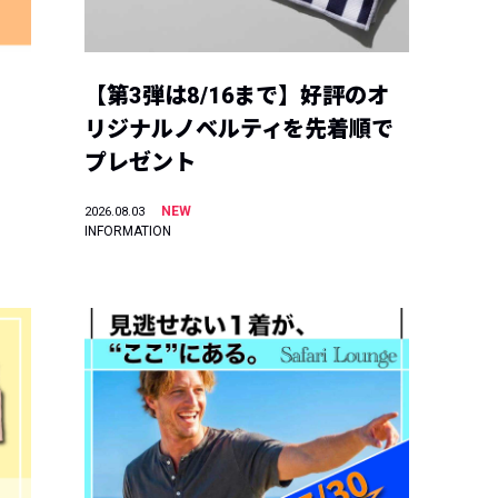
【第3弾は8/16まで】好評のオ
リジナルノベルティを先着順で
プレゼント
NEW
2026.08.03
INFORMATION