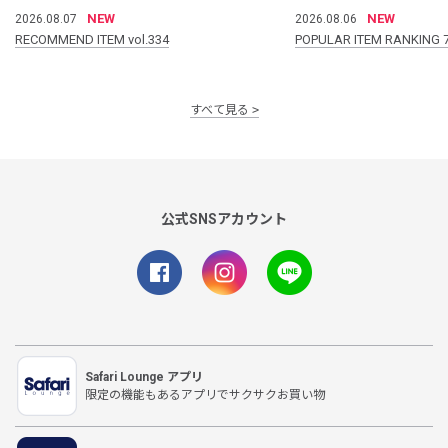
NEW
NEW
2026.08.07
2026.08.06
RECOMMEND ITEM vol.334
POPULAR ITEM RANKING 
すべて見る
公式SNSアカウント
Safari Lounge アプリ
限定の機能もあるアプリでサクサクお買い物