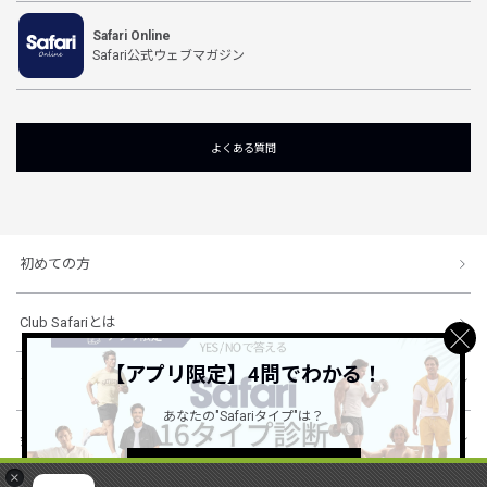
Safari Online
Safari公式ウェブマガジン
よくある質問
初めての方
Club Safariとは
【アプリ限定】4問でわかる！
ショッピングガイド
あなたの"Safariタイプ"は？
会社概要・規約
詳しくはこちら ＞
×