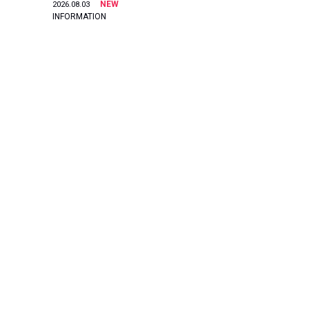
NEW
2026.08.03
INFORMATION