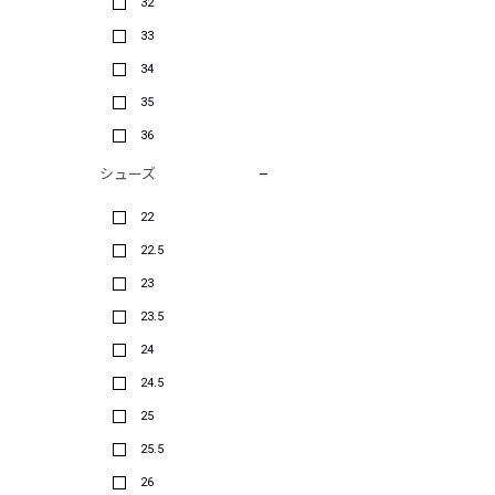
32
33
34
35
36
シューズ
22
22.5
23
23.5
24
24.5
25
25.5
26