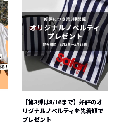
【第3弾は8/16まで】好評のオ
リジナルノベルティを先着順で
プレゼント