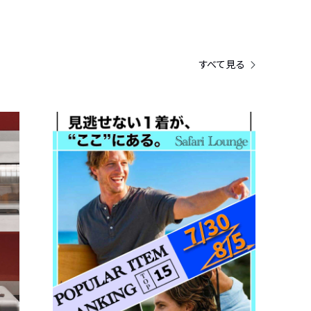
すべて見る