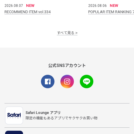
NEW
NEW
2026.08.07
2026.08.06
RECOMMEND ITEM vol.334
POPULAR ITEM RANKING 
すべて見る
公式SNSアカウント
Safari Lounge アプリ
限定の機能もあるアプリでサクサクお買い物