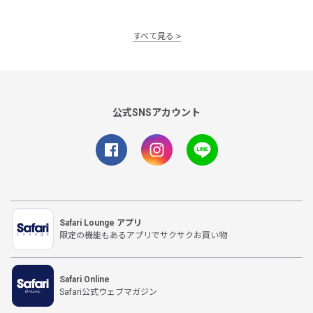
すべて見る
公式SNSアカウント
Safari Lounge アプリ
限定の機能もあるアプリでサクサクお買い物
Safari Online
Safari公式ウェブマガジン