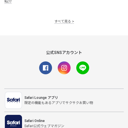
紹介
すべて見る
公式SNSアカウント
Safari Lounge アプリ
限定の機能もあるアプリでサクサクお買い物
Safari Online
Safari公式ウェブマガジン