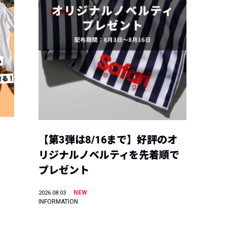
【第3弾は8/16まで】好評のオ
リジナルノベルティを先着順で
プレゼント
NEW
2026.08.03
INFORMATION