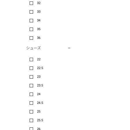
32
33
34
35
36
シューズ
22
22.5
23
23.5
24
24.5
25
25.5
26