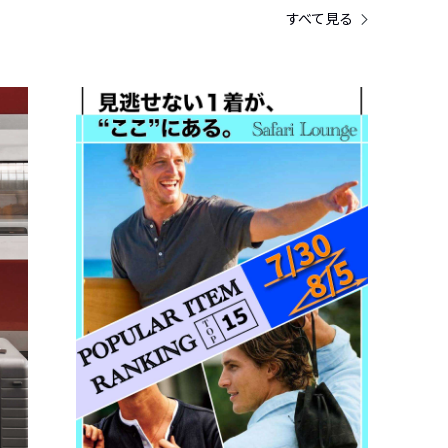
すべて見る