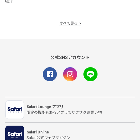
紹介
すべて見る
公式SNSアカウント
Safari Lounge アプリ
限定の機能もあるアプリでサクサクお買い物
Safari Online
Safari公式ウェブマガジン