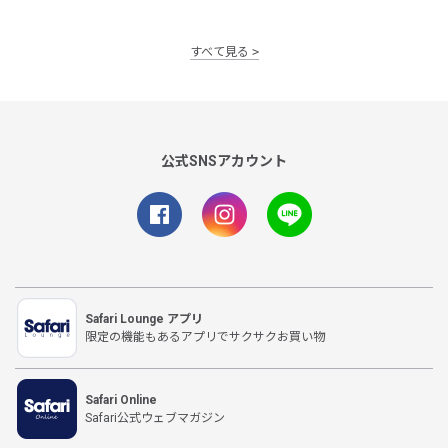
すべて見る
公式SNSアカウント
Safari Lounge アプリ
限定の機能もあるアプリでサクサクお買い物
Safari Online
Safari公式ウェブマガジン