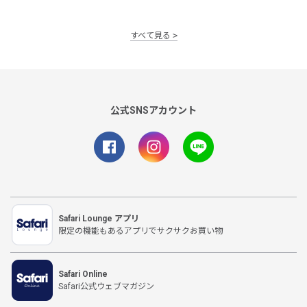
すべて見る
公式SNSアカウント
Safari Lounge アプリ
限定の機能もあるアプリでサクサクお買い物
Safari Online
Safari公式ウェブマガジン