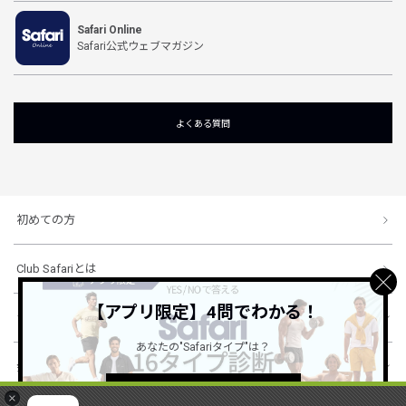
Safari Online
Safari公式ウェブマガジン
よくある質問
初めての方
Club Safariとは
【アプリ限定】4問でわかる！
ショッピングガイド
あなたの"Safariタイプ"は？
会社概要・規約
詳しくはこちら ＞
×