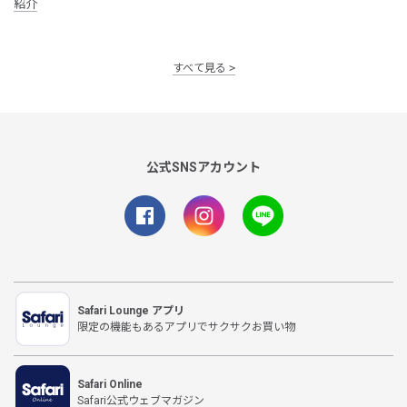
紹介
すべて見る
公式SNSアカウント
Safari Lounge アプリ
限定の機能もあるアプリでサクサクお買い物
Safari Online
Safari公式ウェブマガジン