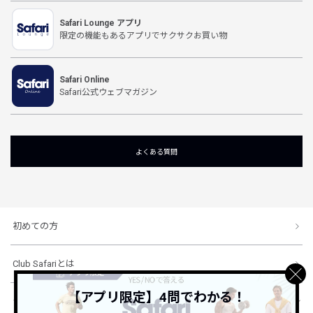
Safari Lounge アプリ
限定の機能もあるアプリでサクサクお買い物
Safari Online
Safari公式ウェブマガジン
よくある質問
初めての方
Club Safariとは
【アプリ限定】4問でわかる！
ショッピングガイド