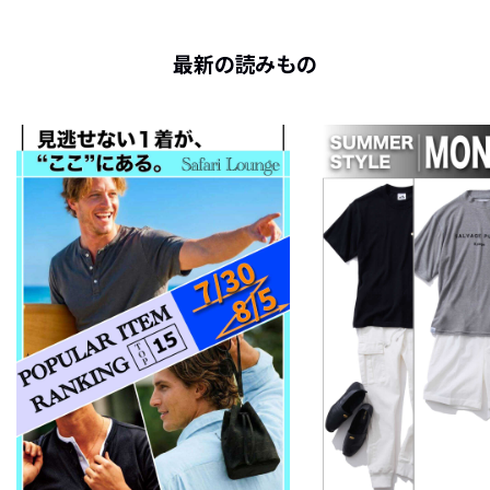
最新の読みもの