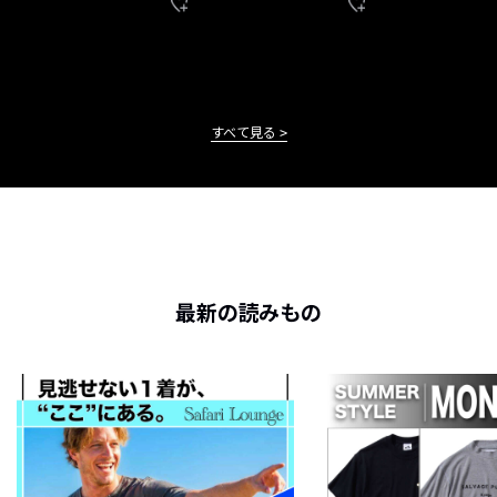
すべて見る
最新の読みもの