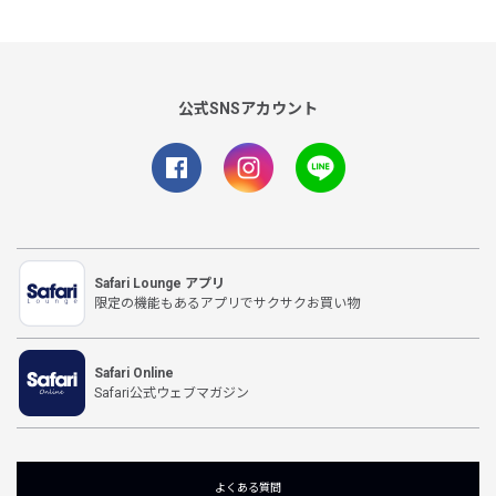
公式SNSアカウント
Safari Lounge アプリ
限定の機能もあるアプリでサクサクお買い物
Safari Online
Safari公式ウェブマガジン
よくある質問