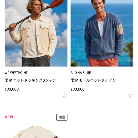
WP WESTPOINT
ALOHA BLUE
限定 ニットドッキングGジャン
限定 モールニットブルゾン
¥33,000
¥33,000
NEW
限定