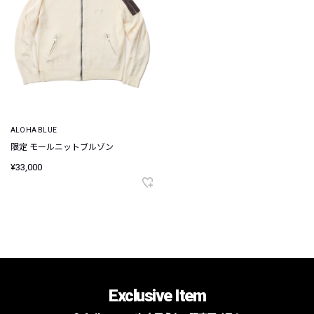
ALOHA BLUE
限定 モールニットブルゾン
¥33,000
Exclusive Item