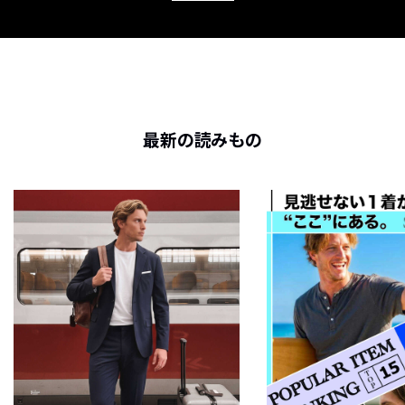
最新の読みもの