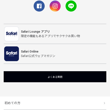
Safari Lounge アプリ
限定の機能もあるアプリでサクサクお買い物
Safari Online
Safari公式ウェブマガジン
よくある質問
初めての方