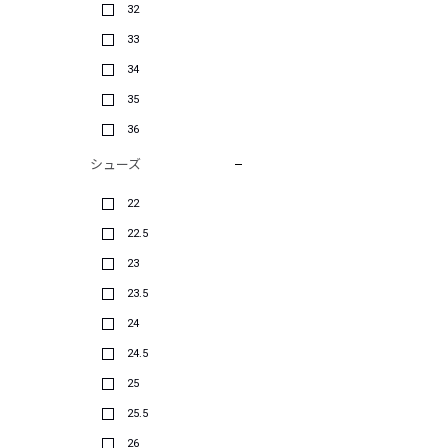
32
33
34
35
36
シューズ
22
22.5
23
23.5
24
24.5
25
25.5
26