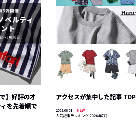
まで】好評のオ
アクセスが集中した記事 TOP
ティを先着順で
NEW
2026.08.01
人気記事ランキング 2026年7月