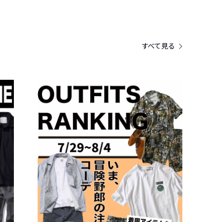
すべて見る