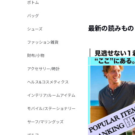
ボトム
バッグ
最新の読みもの
シューズ
ファッション雑貨
財布/小物
アクセサリー/時計
ヘルス&コスメティクス
インテリア/ルームアイテム
モバイル/ステーショナリー
サーフ/マリングッズ