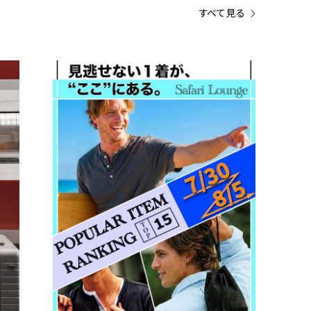
すべて見る