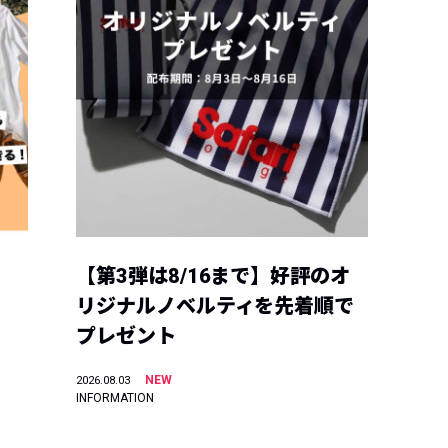
【第3弾は8/16まで】好評のオ
リジナルノベルティを先着順で
プレゼント
NEW
2026.08.03
INFORMATION