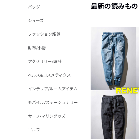
最新の読みもの
バッグ
シューズ
ファッション雑貨
財布/小物
アクセサリー/時計
ヘルス&コスメティクス
インテリア/ルームアイテム
モバイル/ステーショナリー
サーフ/マリングッズ
ゴルフ