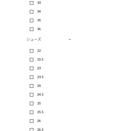
33
34
35
36
シューズ
22
22.5
23
23.5
24
24.5
25
25.5
26
26.5