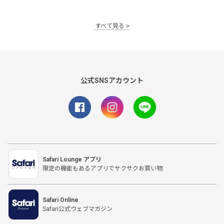
すべて見る
公式SNSアカウント
Safari Lounge アプリ
限定の機能もあるアプリでサクサクお買い物
Safari Online
Safari公式ウェブマガジン