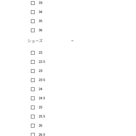
33
34
35
36
シューズ
22
22.5
23
23.5
24
24.5
25
25.5
26
26.5