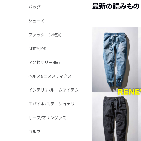
最新の読みもの
バッグ
シューズ
ファッション雑貨
財布/小物
アクセサリー/時計
ヘルス&コスメティクス
インテリア/ルームアイテム
モバイル/ステーショナリー
サーフ/マリングッズ
ゴルフ