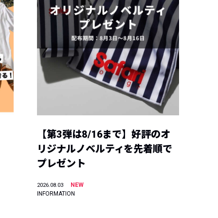
【第3弾は8/16まで】好評のオ
リジナルノベルティを先着順で
プレゼント
NEW
2026.08.03
INFORMATION