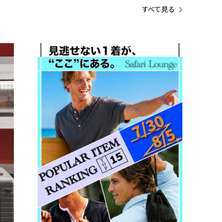
すべて見る