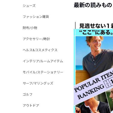
最新の読みもの
シューズ
ファッション雑貨
財布/小物
アクセサリー/時計
ヘルス&コスメティクス
インテリア/ルームアイテム
モバイル/ステーショナリー
サーフ/マリングッズ
ゴルフ
アウトドア