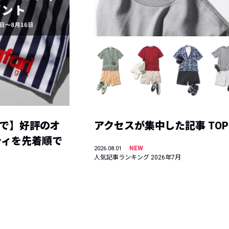
まで】好評のオ
アクセスが集中した記事 TOP
ティを先着順で
NEW
2026.08.01
人気記事ランキング 2026年7月