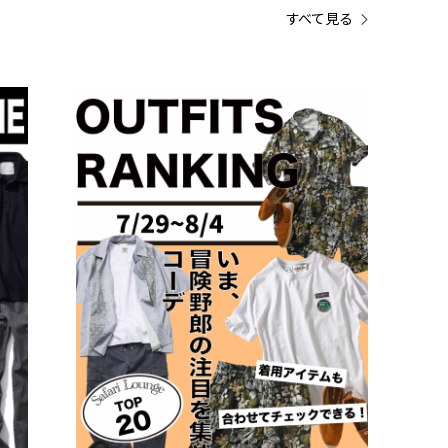
すべて見る