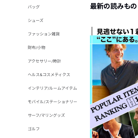
最新の読みもの
バッグ
シューズ
ファッション雑貨
財布/小物
アクセサリー/時計
ヘルス&コスメティクス
インテリア/ルームアイテム
モバイル/ステーショナリー
サーフ/マリングッズ
ゴルフ