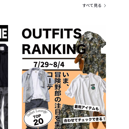
すべて見る