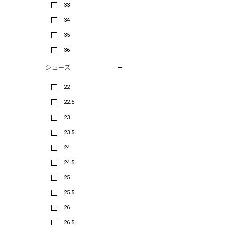
33
34
35
36
シューズ
22
22.5
23
23.5
24
24.5
25
25.5
26
26.5