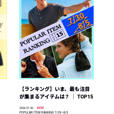
【ランキング】いま、最も注目
が集まるアイテムは？ ｜ TOP15
NEW
2026.07.30
POPULAR ITEM RANKING 7/30~8/5