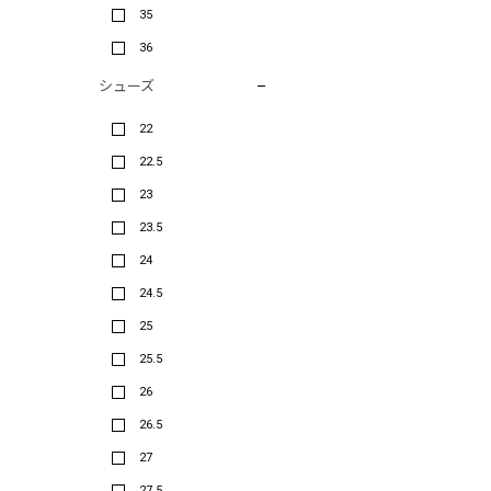
35
36
シューズ
22
22.5
23
23.5
24
24.5
25
25.5
26
26.5
27
27.5