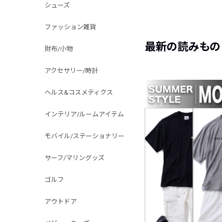
シューズ
ファッション雑貨
最新の読みもの
財布/小物
アクセサリー/時計
ヘルス&コスメティクス
インテリア/ルームアイテム
モバイル/ステーショナリー
サーフ/マリングッズ
ゴルフ
アウトドア