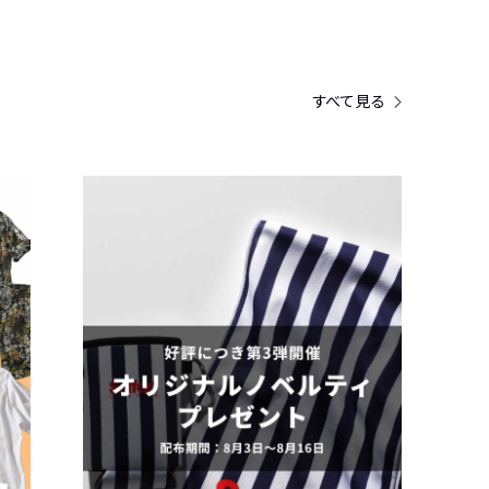
すべて見る