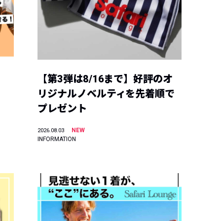
【第3弾は8/16まで】好評のオ
リジナルノベルティを先着順で
プレゼント
NEW
2026.08.03
INFORMATION