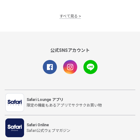
すべて見る
公式SNSアカウント
Safari Lounge アプリ
限定の機能もあるアプリでサクサクお買い物
Safari Online
Safari公式ウェブマガジン