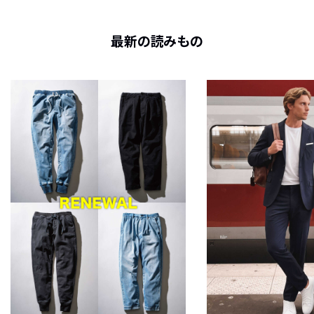
最新の読みもの