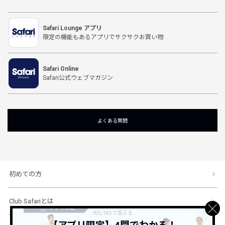
Safari Lounge アプリ
限定の機能もあるアプリでサクサクお買い物
Safari Online
Safari公式ウェブマガジン
よくある質問
初めての方
Club Safariとは