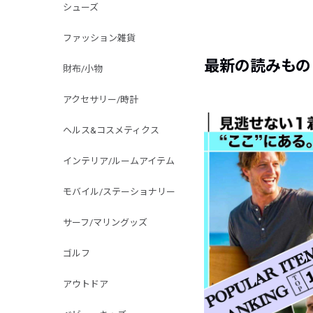
シューズ
ファッション雑貨
最新の読みもの
財布/小物
アクセサリー/時計
ヘルス&コスメティクス
インテリア/ルームアイテム
モバイル/ステーショナリー
サーフ/マリングッズ
ゴルフ
アウトドア