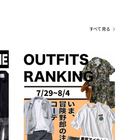
すべて見る