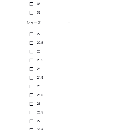
35
36
シューズ
22
22.5
23
23.5
24
24.5
25
25.5
26
26.5
27
27.5