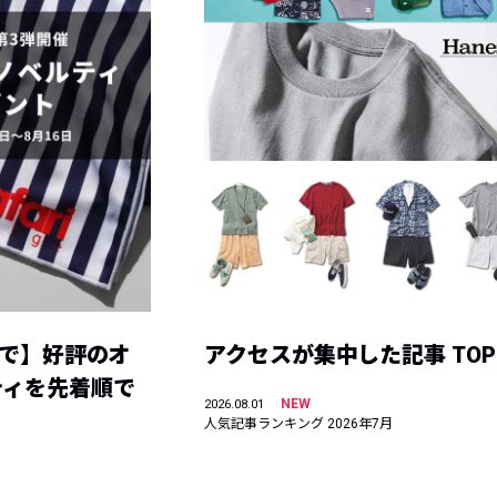
まで】好評のオ
アクセスが集中した記事 TOP
ティを先着順で
NEW
2026.08.01
人気記事ランキング 2026年7月