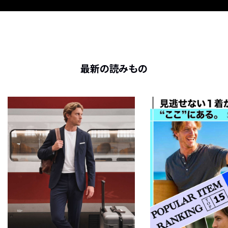
最新の読みもの