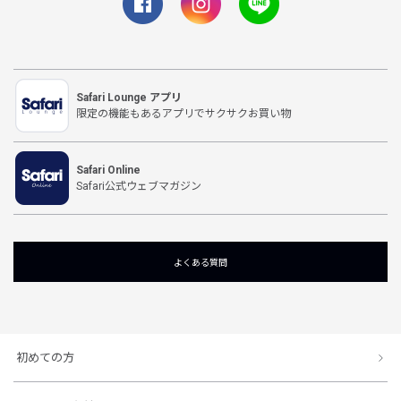
Safari Lounge アプリ
限定の機能もあるアプリでサクサクお買い物
Safari Online
Safari公式ウェブマガジン
よくある質問
初めての方