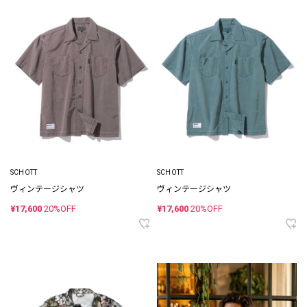
SCHOTT
SCHOTT
ヴィンテージシャツ
ヴィンテージシャツ
¥17,600
20%OFF
¥17,600
20%OFF