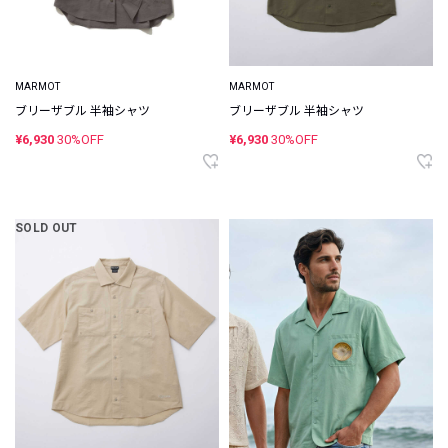
MARMOT
MARMOT
ブリーザブル 半袖シャツ
ブリーザブル 半袖シャツ
¥6,930
30%OFF
¥6,930
30%OFF
SOLD OUT