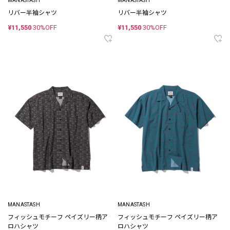
MANASTASH
MANASTASH
リバー半袖シャツ
リバー半袖シャツ
¥11,550
30%OFF
¥11,550
30%OFF
MANASTASH
MANASTASH
フィッシュモチーフ ペイズリー柄ア
フィッシュモチーフ ペイズリー柄ア
ロハシャツ
ロハシャツ