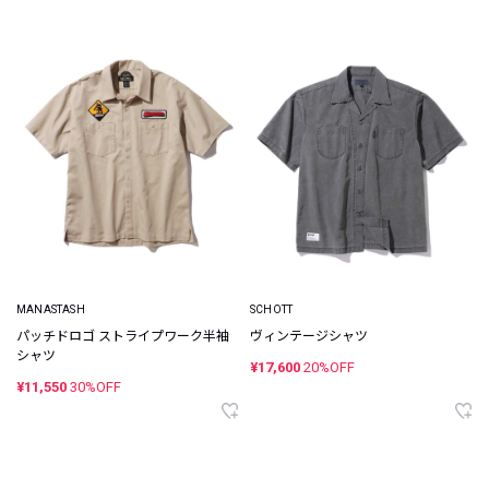
MANASTASH
SCHOTT
パッチドロゴ ストライプワーク半袖
ヴィンテージシャツ
シャツ
¥17,600
20%OFF
¥11,550
30%OFF