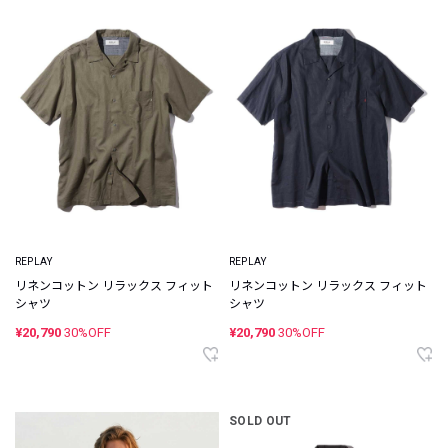
REPLAY
REPLAY
リネンコットン リラックス フィット
リネンコットン リラックス フィット
シャツ
シャツ
¥20,790
30%OFF
¥20,790
30%OFF
SOLD OUT