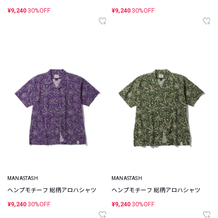
¥9,240
30%OFF
¥9,240
30%OFF
MANASTASH
MANASTASH
ヘンプモチーフ 総柄アロハシャツ
ヘンプモチーフ 総柄アロハシャツ
¥9,240
30%OFF
¥9,240
30%OFF