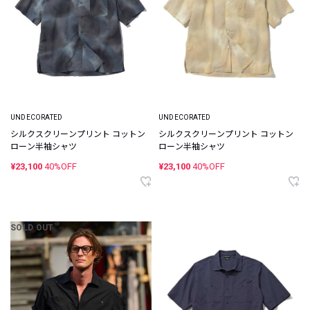
UNDECORATED
UNDECORATED
シルクスクリーンプリント コットン
シルクスクリーンプリント コットン
ローン半袖シャツ
ローン半袖シャツ
¥23,100
40%OFF
¥23,100
40%OFF
SOLD OUT