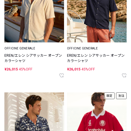
OFFICINE GENERALE
OFFICINE GENERALE
EREN/エレン シアサッカー オープン
EREN/エレン シアサッカー オープン
カラーシャツ
カラーシャツ
¥26,015
45%OFF
¥26,015
45%OFF
限定
別注