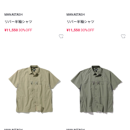
MANASTASH
MANASTASH
リバー半袖シャツ
リバー半袖シャツ
¥11,550
30%OFF
¥11,550
30%OFF