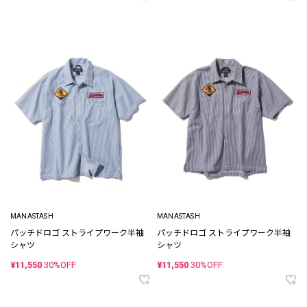
MANASTASH
MANASTASH
パッチドロゴ ストライプワーク半袖
パッチドロゴ ストライプワーク半袖
シャツ
シャツ
¥11,550
30%OFF
¥11,550
30%OFF