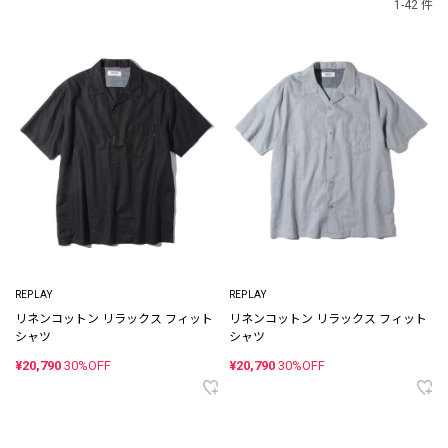
1-42 件
REPLAY
REPLAY
リネンコットン リラックス フィット
リネンコットン リラックス フィット
シャツ
シャツ
¥20,790
30%OFF
¥20,790
30%OFF