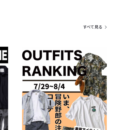
すべて見る