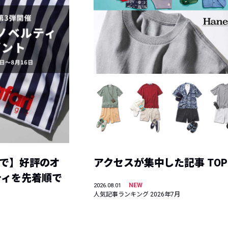
まで】好評のオ
アクセスが集中した記事 TOP
ティを先着順で
NEW
2026.08.01
人気記事ランキング 2026年7月