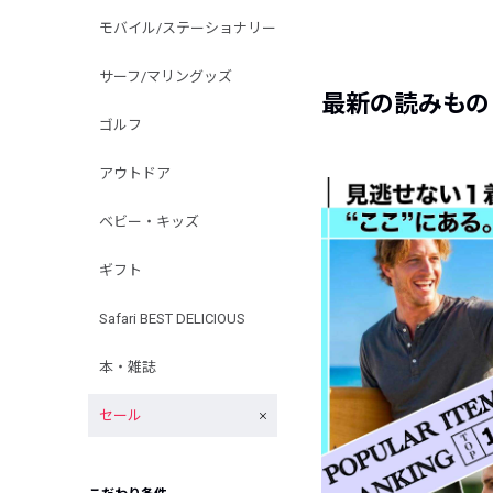
モバイル/ステーショナリー
サーフ/マリングッズ
最新の読みもの
ゴルフ
アウトドア
ベビー・キッズ
ギフト
Safari BEST DELICIOUS
本・雑誌
セール