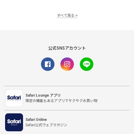
すべて見る
公式SNSアカウント
Safari Lounge アプリ
限定の機能もあるアプリでサクサクお買い物
Safari Online
Safari公式ウェブマガジン